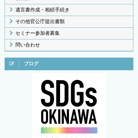
遺言書作成・相続手続き
その他官公庁提出書類
セミナー参加者募集
問い合わせ
ブログ