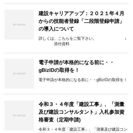
建設キャリアアップ：２０２１年４月
からの技能者登録「二段階登録申請」
の導入について
詳しくは、こちらをご覧下さい。 ↓
添付資料
電子申請が本格的になる前に・・
gBizIDの取得を！
電子申請が本格的になる前に・・gBizIDの取得を！
令和３・４年度「建設工事」、「測量
及び建設コンサルタント」入札参加資
格審査（定期申請)
令和３・４年度「建設工事」、「測量及び建設コン